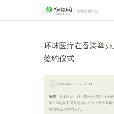
环球医疗在香港举办
签约仪式
2025-08-28 17:07:03
摘要
8月27日，通用技术环球医疗(股份
码：HK)在中国香港成功举办上市十周年
暨战略合作签约仪式。...