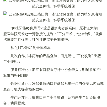
"种植牙能终身用吗?"这是很多患者的疑问。原浙江大学口
腔医学院院长赵士芳教授的提到："三分手术，七分维保。"就像
汽车要定期保养，种的牙也需要长期维护。
从 "浙江模式" 到全国样本
此次合作并非简单的产品叠加，而是通过 "三化改造" 重塑
产业逻辑：
服务标准化：浙江省口腔医疗行业协会牵头，明确多项***
标准与赔付细则;
数据互通化：雅保健康的口腔商保系统平台与众安风控系统
直连，极大提高核保效率;
生态开放化：链接口腔产业全链路，从植体生产到诊所服
务，协同提效。