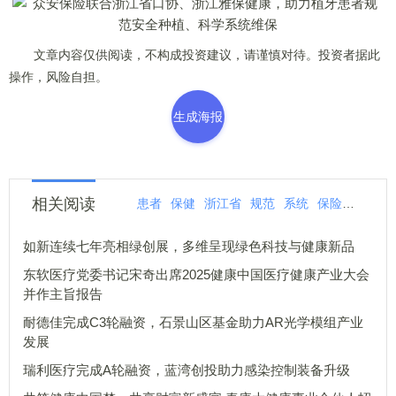
文章内容仅供阅读，不构成投资建议，请谨慎对待。投资者据此
操作，风险自担。
生成海报
相关阅读
患者
保健
浙江省
规范
系统
保险
安保
如新连续七年亮相绿创展，多维呈现绿色科技与健康新品
东软医疗党委书记宋奇出席2025健康中国医疗健康产业大会
并作主旨报告
耐德佳完成C3轮融资，石景山区基金助力AR光学模组产业
发展
瑞利医疗完成A轮融资，蓝湾创投助力感染控制装备升级