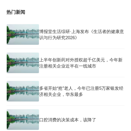
热门新闻
博报堂生活综研·上海发布《生活者的健康意
识与行为研究2026》
上半年创新药对外授权超千亿美元，今年新
注册相关企业近半在一线城市
多省开始“抢”老人，今年已注册5万家银发经
济相关企业，华东最多
口腔消费的决策成本，该降了