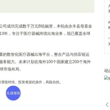
司成功完成数千万元B轮融资，本轮由永丰县母基金
13年，专注于医疗器械跨境出海业务，现已覆盖全球
的数智化医疗器械出海平台，整合产品与供应链运
务能力。未来计划在海外100个国家建立200个海外
全球市场布局。
动
谨慎对待。投资者据此操作，风险自担。
生成海报