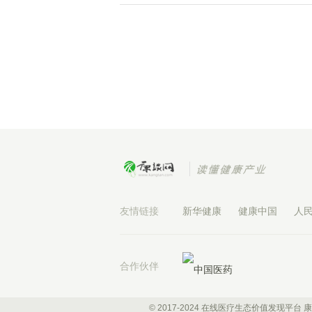
友情链接
新华健康
健康中国
人
合作伙伴
© 2017-2024 在线医疗生态价值发现平台