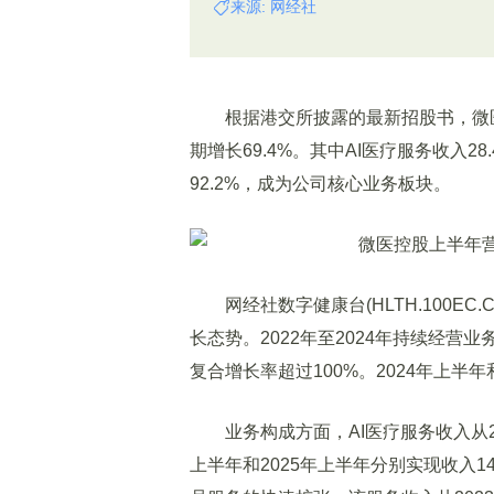
来源: 网经社
根据港交所披露的最新招股书，微医控股
期增长69.4%。其中AI医疗服务收入2
92.2%，成为公司核心业务板块。
网经社数字健康台(HLTH.100EC
长态势。2022年至2024年持续经营业务
复合增长率超过100%。2024年上半年和
业务构成方面，AI医疗服务收入从2022
上半年和2025年上半年分别实现收入1