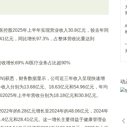
2025年上半年实现营业收入30.8亿元，较去年同
8.41亿元，同比增长97.3%，占整体营收比重达到
.CN)获悉，财务数据显示，公司近三年收入呈现快速增
动
收入分别为13.68亿元、18.63亿元和54.96亿元，年均
2025年上半年营收分别为18.18亿元和30.8亿元。
年的6.28亿元增长至2024年的48.06亿元，2024年
4.4亿元和28.41亿元。这一增长主要得益于健康管理会