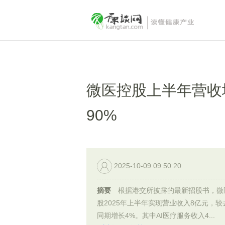
微医控股上半年营收增
90%
2025-10-09 09:50:20
摘要
根据港交所披露的最新招股书，微
股2025年上半年实现营业收入8亿元，较
同期增长4%。其中AI医疗服务收入4...