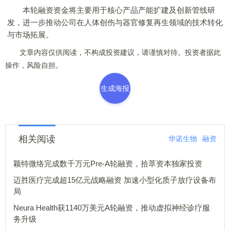
本轮融资资金将主要用于核心产品产能扩建及创新管线研
发，进一步推动公司在人体创伤与器官修复再生领域的技术转化
与市场拓展。
文章内容仅供阅读，不构成投资建议，请谨慎对待。投资者据此
操作，风险自担。
生成海报
相关阅读
华诺生物
融资
颖特微络完成数千万元Pre-A轮融资，拾萃资本独家投资
迈胜医疗完成超15亿元战略融资 加速小型化质子放疗设备布
局
Neura Health获1140万美元A轮融资，推动虚拟神经诊疗服
务升级