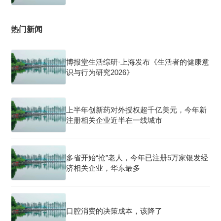
热门新闻
博报堂生活综研·上海发布《生活者的健康意
识与行为研究2026》
上半年创新药对外授权超千亿美元，今年新
注册相关企业近半在一线城市
多省开始“抢”老人，今年已注册5万家银发经
济相关企业，华东最多
口腔消费的决策成本，该降了