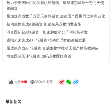
致力于突破医用同位素供应瓶颈，耀加速完成数千万元天使
轮融资
耀加速完成数千万元天使轮融资 加速国产医用同位素商业化
新动生物完成A轮融资 加速布局宠物消费市场
浦合医药获A轮融资，加速肿瘤小分子创新药研发
透彻未来完成A++轮融资 推动病理智能诊断发展
维达康完成A+轮融资 合成生物学推动天然产物高效制造
尚宠医获天使轮融资 加码宠物医疗赛道
445
38049 浏览
点赞
最新新闻