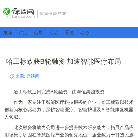
推荐
产业
公司
活动
看法
动态
哈工标致获B轮融资 加速智能医疗布局
来源: 康谈网
哈工标致近日完成B轮融资，由海恒集团投资。
作为一家专注于智能医疗科技服务的企业，哈工标致以技术
创新为核心驱动力，深耕智慧医疗、智慧护理及AI智能康复机器
人领域。
此次融资将助力公司进一步提升技术研发能力，拓展产品应
用场景，巩固在智慧医疗产业的领先地位。企业致力于打造民族