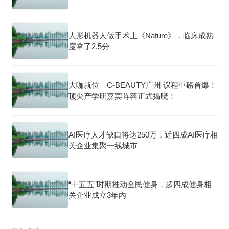
人形机器人做手术上《Nature》，临床成熟
度拿了2.5分
大咖就位｜C-BEAUTY广州 议程重磅首爆！
顶尖产学研嘉宾阵容正式揭晓！
AI医疗人才缺口将达250万，近四成AI医疗相
关企业集聚一线城市
“十五五”时期推动全民健身，超四成健身相
关企业成立3年内