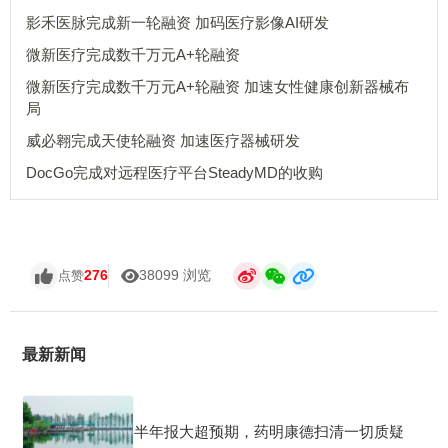
影禾医脉完成新一轮融资 加码医疗影像AI研发
微新医疗完成数千万元A+轮融资
微新医疗完成数千万元A+轮融资 加速女性健康创新器械布
局
威必翱完成天使轮融资 加速医疗器械研发
DocGo完成对远程医疗平台SteadyMD的收购
276
38099 浏览
点赞
最新新闻
半年报大超预期，药明康德扫清一切质疑