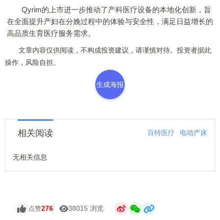
Qyrim的上市进一步推动了产科医疗设备的本地化创新，旨
在全面提升产妇在分娩过程中的体验与安全性，满足日益增长的
高品质生育医疗服务需求。
文章内容仅供阅读，不构成投资建议，请谨慎对待。投资者据此
操作，风险自担。
生成海报
相关阅读
百特医疗
电动产床
无相关信息
276
38015 浏览
点赞