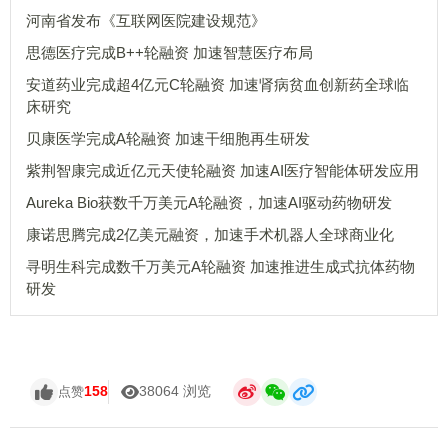
河南省发布《互联网医院建设规范》
思德医疗完成B++轮融资 加速智慧医疗布局
安道药业完成超4亿元C轮融资 加速肾病贫血创新药全球临
床研究
贝康医学完成A轮融资 加速干细胞再生研发
紫荆智康完成近亿元天使轮融资 加速AI医疗智能体研发应用
Aureka Bio获数千万美元A轮融资，加速AI驱动药物研发
康诺思腾完成2亿美元融资，加速手术机器人全球商业化
寻明生科完成数千万美元A轮融资 加速推进生成式抗体药物
研发
158
38064 浏览
点赞