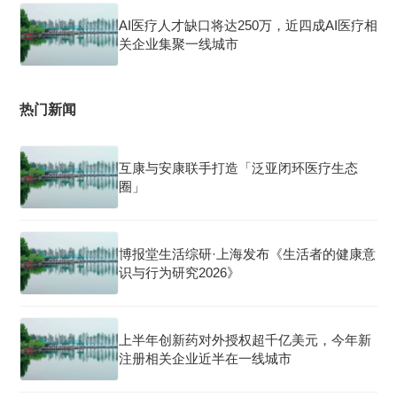
AI医疗人才缺口将达250万，近四成AI医疗相
关企业集聚一线城市
热门新闻
互康与安康联手打造「泛亚闭环医疗生态
圈」
博报堂生活综研·上海发布《生活者的健康意
识与行为研究2026》
上半年创新药对外授权超千亿美元，今年新
注册相关企业近半在一线城市