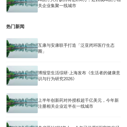
关企业集聚一线城市
热门新闻
互康与安康联手打造「泛亚闭环医疗生态
圈」
博报堂生活综研·上海发布《生活者的健康意
识与行为研究2026》
上半年创新药对外授权超千亿美元，今年新
注册相关企业近半在一线城市