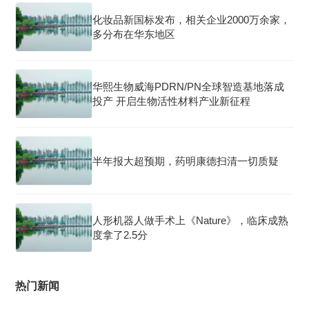
化妆品新国标发布，相关企业2000万余家，
多分布在华东地区
华熙生物威海PDRN/PN全球智造基地落成
投产 开启生物活性材料产业新征程
半年报大超预期，药明康德扫清一切质疑
人形机器人做手术上《Nature》，临床成熟
度拿了2.5分
热门新闻