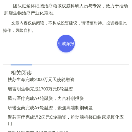
团队汇聚体细胞治疗领域权威科研人员与专家，致力于推动
肿瘤生物治疗产业化落地。
文章内容仅供阅读，不构成投资建议，请谨慎对待。投资者据此
操作，风险自担。
生成海报
相关阅读
扶苏生命完成2000万元天使轮融资
瑞吉明生物完成1700万元B轮融资
腾云医疗完成A+轮融资，力合科创投资
研诺医药完成A+轮融资，聚焦高端制剂研发
聚芯医疗完成近2亿元C轮融资，推动脑机接口临床规模化应
用