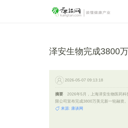
泽安生物完成380
2026-05-07 09:13:18
摘要
2026年5月，上海泽安生物医药科
限公司宣布完成3800万美元新一轮融资
来源: 康谈网