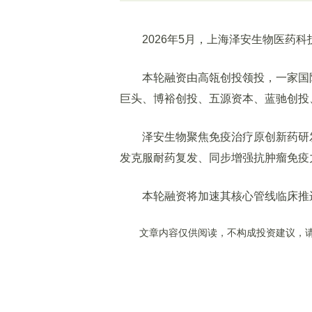
2026年5月，上海泽安生物医药科技
本轮融资由高瓴创投领投，一家国际
巨头、博裕创投、五源资本、蓝驰创投
泽安生物聚焦免疫治疗原创新药研发
发克服耐药复发、同步增强抗肿瘤免疫
本轮融资将加速其核心管线临床推
文章内容仅供阅读，不构成投资建议，请