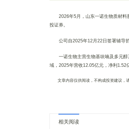
2026年5月，山东一诺生物质材料
投证券。
公司自2025年12月22日签署辅导
一诺生物主营生物基呋喃及多元醇系
域，2025年营收12.05亿元，净利1.
文章内容仅供阅读，不构成投资建议，请
相关阅读