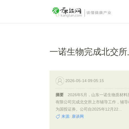
一诺生物完成北交所
2026-05-14 09:05:15
摘要
2026年5月，山东一诺生物质材料
有限公司完成北交所上市辅导工作，辅导
为国投证券。公司自2025年12月22...
来源: 康谈网