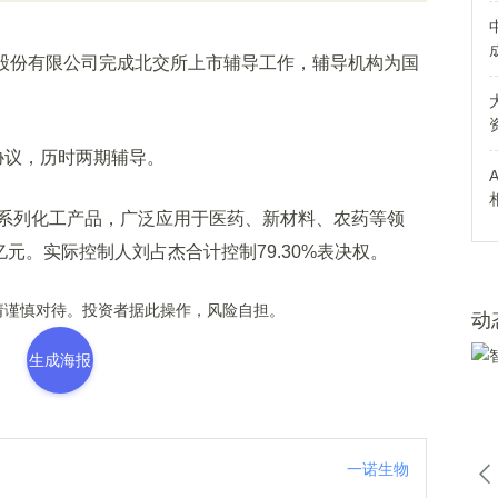
股份有限公司完成北交所上市辅导工作，辅导机构为国
协议，历时两期辅导。
列化工产品，广泛应用于医药、新材料、农药等领
52亿元。实际控制人刘占杰合计控制79.30%表决权。
谨慎对待。投资者据此操作，风险自担。
动
生成海报
一诺生物