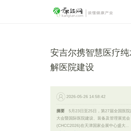
安吉尔携智慧医疗纯水
解医院建设
2026-05-26 14:58:42
摘要
5月23日至25日，第27届全国医
大会暨国际医院建设、装备及管理展览会
(CHCC2026)在天津国家会展中心盛大...