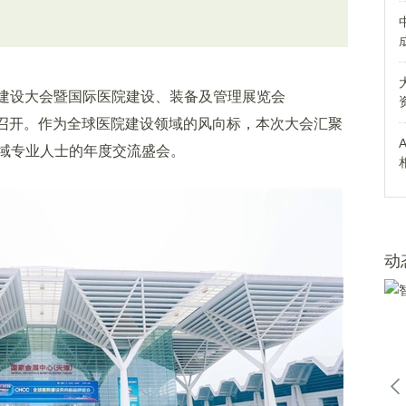
院建设大会暨国际医院建设、装备及管理展览会
心盛大召开。作为全球医院建设领域的风向标，本次大会汇聚
域专业人士的年度交流盛会。
动