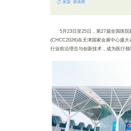
来源: 康谈网
5月23日至25日，第27届全国医
(CHCC2026)在天津国家会展中
行业前沿理念与创新技术，成为医疗领