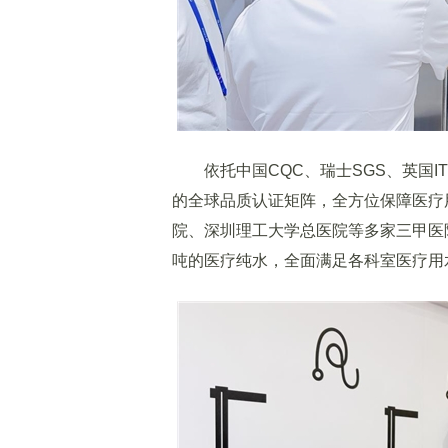
依托中国CQC、瑞士SGS、英国IT
的全球品质认证矩阵，全方位保障医疗
院、深圳理工大学总医院等多家三甲医
吨的医疗纯水，全面满足各科室医疗用