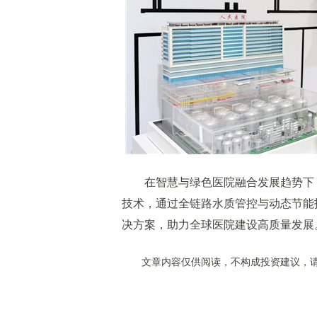
在智慧与绿色医院融合发展趋势下，
技术，通过全链路水质管控与动态节能
决方案，助力全球医院建设高质量发展
文章内容仅供阅读，不构成投资建议，请