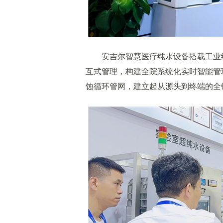
安吉尔智慧医疗纯水设备搭载工业级
互式管理，构建全院系统化实时智能管
蚀循环管网，建立起从源头到终端的全