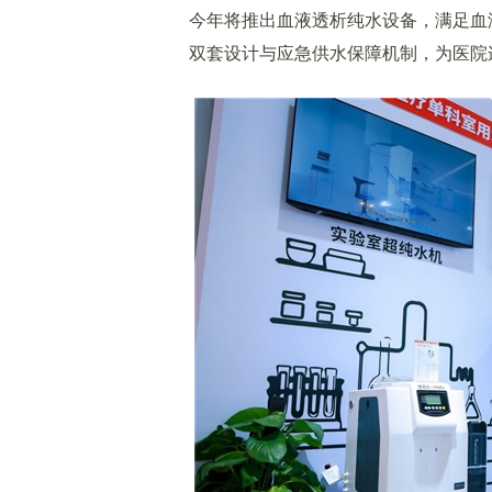
今年将推出血液透析纯水设备，满足血
双套设计与应急供水保障机制，为医院