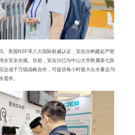
S、美国NSF等八大国际权威认证，安吉尔构建起严密
用水安全合规。目前，安吉尔已与中山大学附属第七医
院达成千万级战略合作，可提供每小时最大出水量达70
水需求。