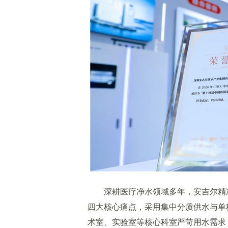
深耕医疗净水领域多年，安吉尔精准
四大核心痛点，采用集中分质供水与单
术室、实验室等核心科室严苛用水需求