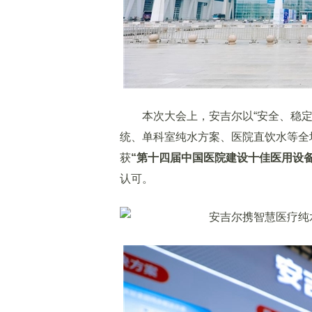
本次大会上，安吉尔以“安全、稳定
统、单科室纯水方案、医院直饮水等全
获
“第十四届中国医院建设十佳医用设
认可。