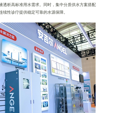
液透析高标准用水需求。同时，集中分质供水方案搭配
连续性诊疗提供稳定可靠的水源保障。