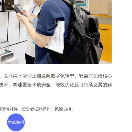
医疗纯水管理正加速向数字化转型。安吉尔凭借核心
技术，构建覆盖水质安全、能效优化及可持续发展的解
。
谨慎对待。投资者据此操作，风险自担。
生成海报