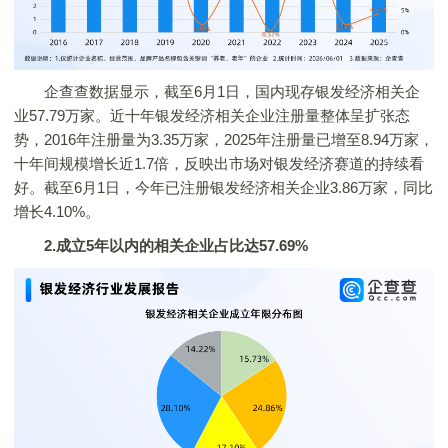
企查查数据显示，截至6月1日，国内现存银发经济相关企
业57.79万家。近十年银发经济相关企业注册量整体呈扩张态
势，2016年注册量为3.35万家，2025年注册量已增至8.94万家，
十年间规模增长近1.7倍，反映出市场对银发经济赛道的持续看
好。截至6月1日，今年已注册银发经济相关企业3.86万家，同比
增长4.10%。
2.成立5年以内的相关企业占比达57.69%