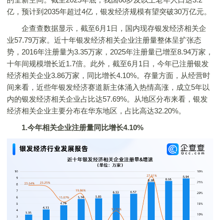
亿，预计到2035年超过4亿，银发经济规模有望突破30万亿元。
企查查数据显示，截至6月1日，国内现存银发经济相关企
业57.79万家。近十年银发经济相关企业注册量整体呈扩张态
势，2016年注册量为3.35万家，2025年注册量已增至8.94万家，
十年间规模增长近1.7倍。此外，截至6月1日，今年已注册银发
经济相关企业3.86万家，同比增长4.10%。存量方面，从经营时
间来看，近些年银发经济赛道新主体涌入热情高涨，成立5年以
内的银发经济相关企业占比达57.69%。从地区分布来看，银发
经济相关企业主要分布在华东地区，占比高达32.20%。
1.今年相关企业注册量同比增长4.10%