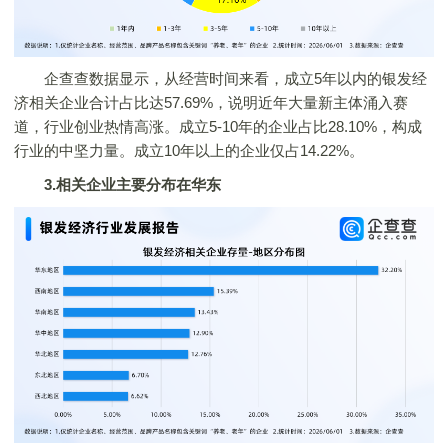
企查查数据显示，从经营时间来看，成立5年以内的银发经
济相关企业合计占比达57.69%，说明近年大量新主体涌入赛
道，行业创业热情高涨。成立5-10年的企业占比28.10%，构成
行业的中坚力量。成立10年以上的企业仅占14.22%。
3.相关企业主要分布在华东