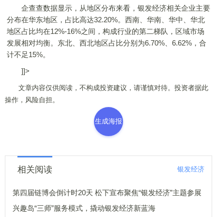
企查查数据显示，从地区分布来看，银发经济相关企业主要
分布在华东地区，占比高达32.20%。西南、华南、华中、华北
地区占比均在12%-16%之间，构成行业的第二梯队，区域市场
发展相对均衡。东北、西北地区占比分别为6.70%、6.62%，合
计不足15%。
]]>
文章内容仅供阅读，不构成投资建议，请谨慎对待。投资者据此
操作，风险自担。
生成海报
相关阅读
银发经济
第四届链博会倒计时20天 松下宣布聚焦“银发经济”主题参展
兴趣岛“三师”服务模式，撬动银发经济新蓝海