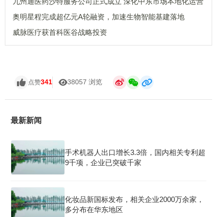
九州通医药沙特服务公司正式成立 深化中东市场本地化运营
奥明星程完成超亿元A轮融资，加速生物智能基建落地
威脉医疗获首科医谷战略投资
341
38057 浏览
点赞
最新新闻
手术机器人出口增长3.3倍，国内相关专利超
9千项，企业已突破千家
化妆品新国标发布，相关企业2000万余家，
多分布在华东地区