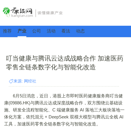
推荐
产业
公司
活动
看法
动态
叮当健康与腾讯云达成战略合作 加速医药
零售全链条数字化与智能化改造
来源: 网经社
6月5日消息，近日，港股上市即时医药健康服务商叮当健
康(09886.HK)与腾讯云达成深度战略合作，双方围绕云基础设
施、研发全流程智能化、C 端健康服务 AI 落地三大板块落地一
体化方案，依托混元 + DeepSeek 双模大模型与腾讯云全栈 AI
工具，加速医药零售全链条数字化与智能化改造。