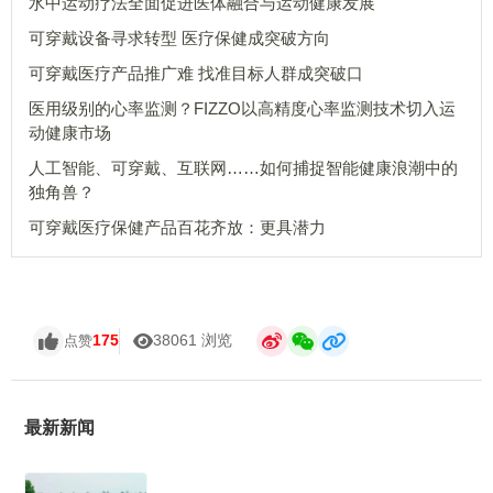
水中运动疗法全面促进医体融合与运动健康发展
可穿戴设备寻求转型 医疗保健成突破方向
可穿戴医疗产品推广难 找准目标人群成突破口
医用级别的心率监测？FIZZO以高精度心率监测技术切入运
动健康市场
人工智能、可穿戴、互联网……如何捕捉智能健康浪潮中的
独角兽？
可穿戴医疗保健产品百花齐放：更具潜力
175
38061 浏览
点赞
最新新闻