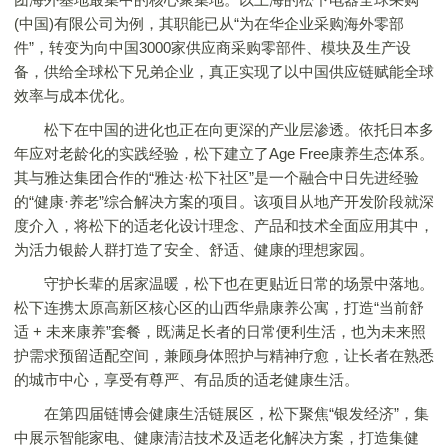
(中国)有限公司为例，其职能已从“为在华企业采购海外零部
件”，转变为向中国3000家供应商采购零部件、模块及生产设
备，供给全球松下兄弟企业，真正实现了以中国供应链赋能全球
效率与成本优化。
松下在中国的进化也正在向更深的产业层渗透。依托日本多
年应对老龄化的实践经验，松下建立了Age Free康养生态体系。
其与雅达集团合作的“雅达·松下社区”是一个融合中日先进经验
的“健康·养老”综合解决方案的项目。该项目从地产开发阶段就深
度介入，将松下的适老化设计理念、产品和技术全面应用其中，
为活力银龄人群打造了安全、舒适、健康的理想家园。
守护长辈的居家温暖，松下也在更贴近日常的场景中落地。
松下连携太原高新区核心区的山西华鼎康养公寓，打造“当前舒
适 + 未来康养”套餐，既满足长者的日常便利生活，也为未来照
护需求预留适配空间，兼顾身体照护与精神疗愈，让长者在熟悉
的城市中心，享受有尊严、有品质的适老健康生活。
在第四届链博会健康生活链展区，松下聚焦“银发经济”，集
中展示智能家电、健康清洁技术及适老化解决方案，打造集健