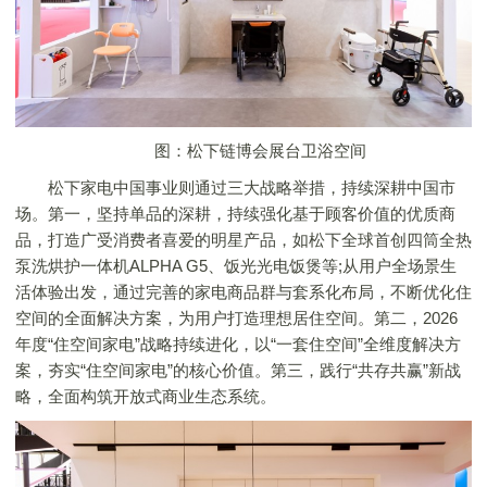
图：松下链博会展台卫浴空间
松下家电中国事业则通过三大战略举措，持续深耕中国市
场。第一，坚持单品的深耕，持续强化基于顾客价值的优质商
品，打造广受消费者喜爱的明星产品，如松下全球首创四筒全热
泵洗烘护一体机ALPHA G5、饭光光电饭煲等;从用户全场景生
活体验出发，通过完善的家电商品群与套系化布局，不断优化住
空间的全面解决方案，为用户打造理想居住空间。第二，2026
年度“住空间家电”战略持续进化，以“一套住空间”全维度解决方
案，夯实“住空间家电”的核心价值。第三，践行“共存共赢”新战
略，全面构筑开放式商业生态系统。