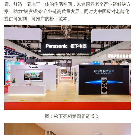
康、舒适、养老于一体的住宅空间，以健康养老全产业链解决方
案，助力“银发经济”产业链高质量发展，同时为中国应对老龄化
提供可复制、可推广的松下范本。
图：松下亮相第四届链博会