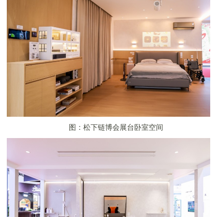
图：松下链博会展台卧室空间