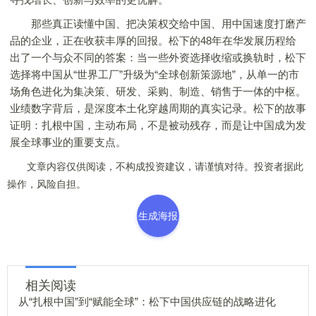
那些真正读懂中国、把决策权交给中国、用中国速度打磨产
品的企业，正在收获丰厚的回报。松下的48年在华发展历程给
出了一个与众不同的答案：当一些外资选择收缩或换轨时，松下
选择将中国从“世界工厂”升级为“全球创新策源地”，从单一的市
场角色进化为集决策、研发、采购、制造、销售于一体的中枢。
业绩数字背后，是深度本土化穿越周期的真实记录。松下的故事
证明：扎根中国，主动布局，不是被动残存，而是让中国成为发
展全球事业的重要支点。
文章内容仅供阅读，不构成投资建议，请谨慎对待。投资者据此
操作，风险自担。
生成海报
相关阅读
从“扎根中国”到“赋能全球”：松下中国供应链的战略进化