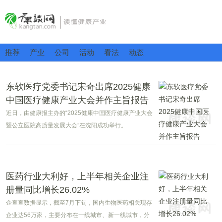
推荐
产业
公司
活动
看法
动态
东软医疗党委书记宋奇出席2025健康
中国医疗健康产业大会并作主旨报告
近日，由健康报主办的“2025健康中国医疗健康产业大会
暨公立医院高质量发展大会”在沈阳成功举行。
医药行业大利好，上半年相关企业注
册量同比增长26.02%
企查查数据显示，截至7月下旬，国内生物医药相关现存
企业达56万家，主要分布在一线城市、新一线城市，分