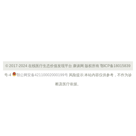
© 2017-2024 在线医疗生态价值发现平台 康谈网 版权所有
鄂ICP备18015839
号-4
鄂公网安备42110002000199号
风险提示:本站内容仅供参考，不作为诊
断及医疗依据。