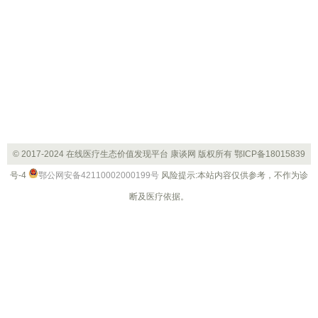
© 2017-2024 在线医疗生态价值发现平台 康谈网 版权所有
鄂ICP备18015839
号-4
鄂公网安备42110002000199号
风险提示:本站内容仅供参考，不作为诊
断及医疗依据。