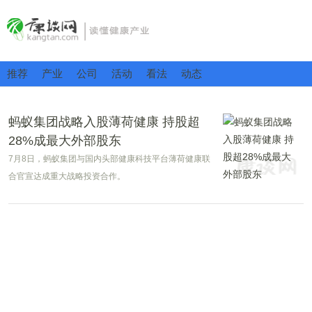
推荐
产业
公司
活动
看法
动态
蚂蚁集团战略入股薄荷健康 持股超
28%成最大外部股东
7月8日，蚂蚁集团与国内头部健康科技平台薄荷健康联
合官宣达成重大战略投资合作。