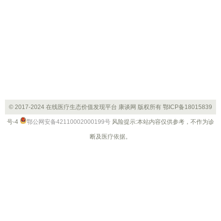
© 2017-2024 在线医疗生态价值发现平台 康谈网 版权所有
鄂ICP备18015839
号-4
鄂公网安备42110002000199号
风险提示:本站内容仅供参考，不作为诊
断及医疗依据。