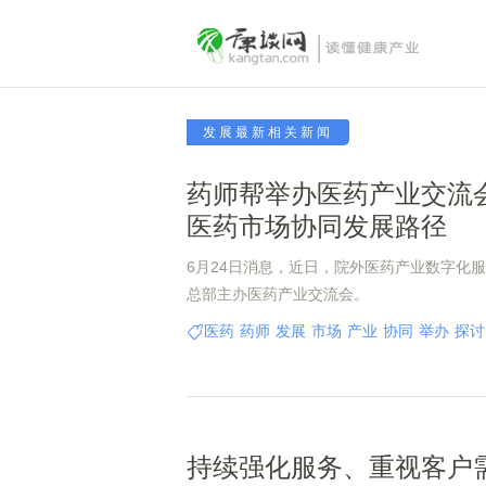
发展最新相关新闻
药师帮举办医药产业交流会
医药市场协同发展路径
6月24日消息，近日，院外医药产业数字化
总部主办医药产业交流会。
医药
药师
发展
市场
产业
协同
举办
探讨
持续强化服务、重视客户