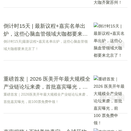
倒计时15天 | 最新议程+嘉宾名单出
炉，这些心脑血管领域大咖都要来北
京了！
倒计时15天|最新议程+嘉宾名单出炉，这些心脑血管领
域大咖都要来北京了！
重磅首发｜2026 医美开年最大规模全
产业链论坛来袭，首批嘉宾曝光，前
100 票免费申领！
重磅首发｜2026医美开年最大规模全产业链论坛来袭，
首批嘉宾曝光，前100票免费申领！