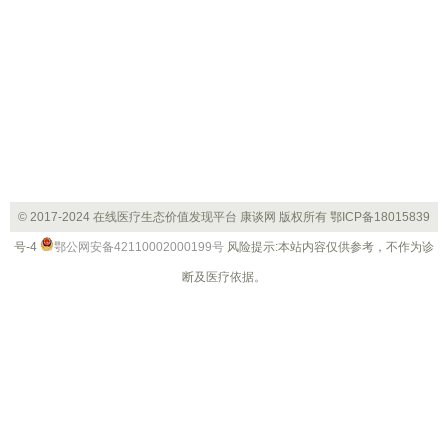
© 2017-2024 在线医疗生态价值发现平台 康谈网 版权所有
鄂ICP备18015839
号-4
鄂公网安备42110002000199号
风险提示:本站内容仅供参考，不作为诊
断及医疗依据。