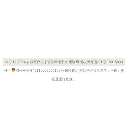
© 2017-2024 在线医疗生态价值发现平台 康谈网 版权所有
鄂ICP备18015839
号-4
鄂公网安备42110002000199号
风险提示:本站内容仅供参考，不作为诊
断及医疗依据。