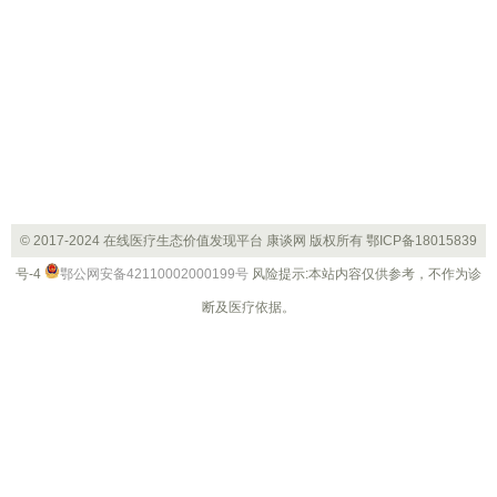
© 2017-2024 在线医疗生态价值发现平台 康谈网 版权所有
鄂ICP备18015839
号-4
鄂公网安备42110002000199号
风险提示:本站内容仅供参考，不作为诊
断及医疗依据。