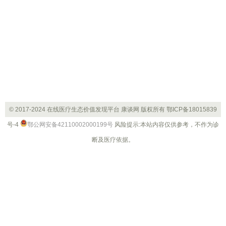
© 2017-2024 在线医疗生态价值发现平台 康谈网 版权所有
鄂ICP备18015839
号-4
鄂公网安备42110002000199号
风险提示:本站内容仅供参考，不作为诊
断及医疗依据。