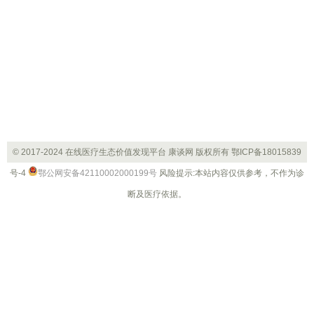
© 2017-2024 在线医疗生态价值发现平台 康谈网 版权所有
鄂ICP备18015839
号-4
鄂公网安备42110002000199号
风险提示:本站内容仅供参考，不作为诊
断及医疗依据。