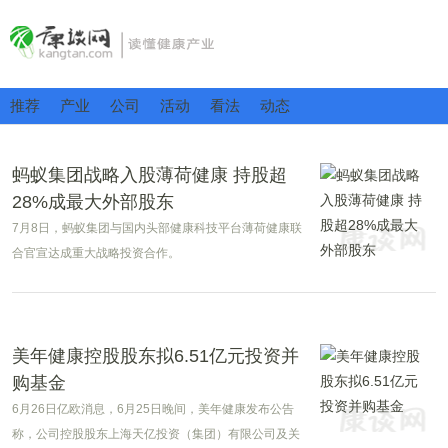
推荐
产业
公司
活动
看法
动态
蚂蚁集团战略入股薄荷健康 持股超
28%成最大外部股东
7月8日，蚂蚁集团与国内头部健康科技平台薄荷健康联
合官宣达成重大战略投资合作。
美年健康控股股东拟6.51亿元投资并
购基金
6月26日亿欧消息，6月25日晚间，美年健康发布公告
称，公司控股股东上海天亿投资（集团）有限公司及关