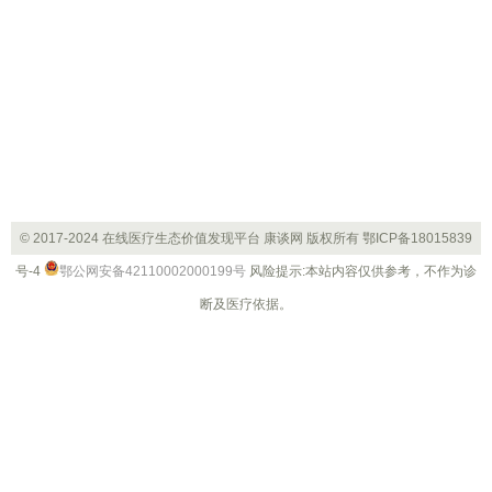
© 2017-2024 在线医疗生态价值发现平台 康谈网 版权所有
鄂ICP备18015839
号-4
鄂公网安备42110002000199号
风险提示:本站内容仅供参考，不作为诊
断及医疗依据。