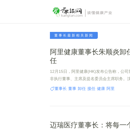
董事长最新相关新闻
阿里健康董事长朱顺炎卸任
任
12月15日，阿里健康(HK)发布公告称，公
非执行董事、主席及提名委员会主席职务。
会主席兼公司提名委员会主席。
董事长
董事
卸任
接任
健康
阿里
迈瑞医疗董事长：将每一