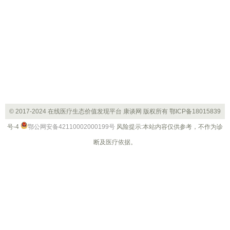
© 2017-2024 在线医疗生态价值发现平台 康谈网 版权所有
鄂ICP备18015839
号-4
鄂公网安备42110002000199号
风险提示:本站内容仅供参考，不作为诊
断及医疗依据。