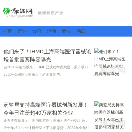
推荐
产业
公司
活动
看法
动态
他们来了！IHMD上海高端医疗器械论
坛首批嘉宾阵容曝光
自2020年创办以来，IHMD已成功举办六届，累计吸引
2500+高端医疗器械上下游企业参与。
药监局支持高端医疗器械创新发展！
今年已注册超40万家相关企业
企查查数据显示，国内现存医疗器械相关企业06万家。
近十年相关企业注册量呈上下波动态势，2024年全年注