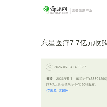
东星医疗7.7亿元收
2026-05-13 14:05:37
摘要
2026年5月，东星医疗(SZ301290
以7亿元现金收购医佳宝90%股权。
来源: 康谈网