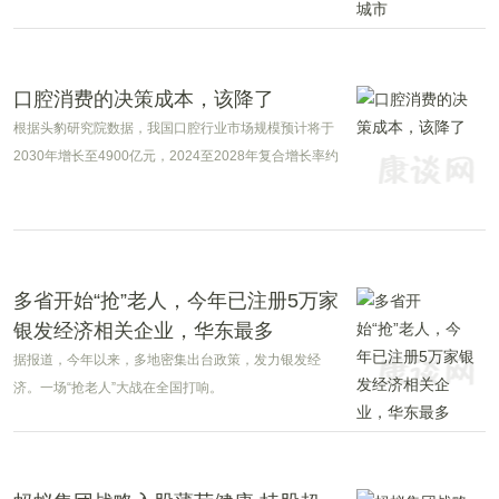
的“新帮手”。
口腔消费的决策成本，该降了
根据头豹研究院数据，我国口腔行业市场规模预计将于
2030年增长至4900亿元，2024至2028年复合增长率约
为13%，市场发展空间广阔。
多省开始“抢”老人，今年已注册5万家
银发经济相关企业，华东最多
据报道，今年以来，多地密集出台政策，发力银发经
济。一场“抢老人”大战在全国打响。