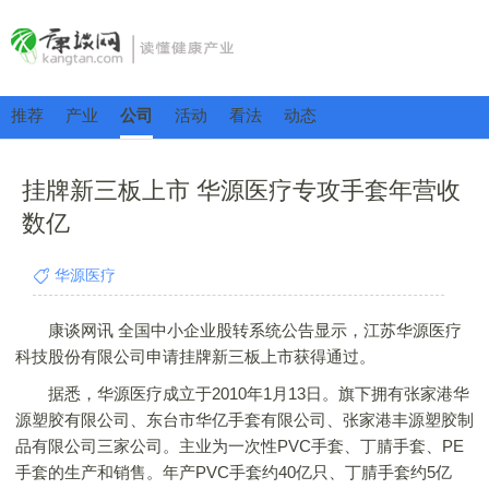
推荐
产业
公司
活动
看法
动态
挂牌新三板上市 华源医疗专攻手套年营收
数亿
华源医疗
康谈网讯 全国中小企业股转系统公告显示，江苏华源医疗
科技股份有限公司申请挂牌新三板上市获得通过。
据悉，华源医疗成立于2010年1月13日。旗下拥有张家港华
源塑胶有限公司、东台市华亿手套有限公司、张家港丰源塑胶制
品有限公司三家公司。主业为一次性PVC手套、丁腈手套、PE
手套的生产和销售。年产PVC手套约40亿只、丁腈手套约5亿