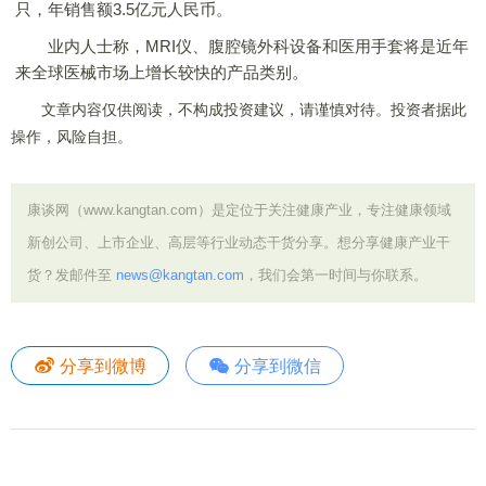
只，年销售额3.5亿元人民币。
业内人士称，MRI仪、腹腔镜外科设备和医用手套将是近年
来全球医械市场上增长较快的产品类别。
文章内容仅供阅读，不构成投资建议，请谨慎对待。投资者据此
操作，风险自担。
康谈网（www.kangtan.com）是定位于关注健康产业，专注健康领域
新创公司、上市企业、高层等行业动态干货分享。想分享健康产业干
货？发邮件至
news@kangtan.com
，我们会第一时间与你联系。
分享到微博
分享到微信