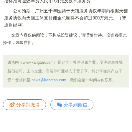
括标准可退还年费人民币3万元及技术服务费。
公司预期，广州五千年医药于天猫服务协议年期内根据天猫
服务协议向天猫主体支付佣金总额将不会超过900万港元。（智
通财经网）
文章内容仅供阅读，不构成投资建议，请谨慎对待。投资者据此
操作，风险自担。
康谈网（www.kangtan.com）是定位于关注健康产业，专注健康领域
新创公司、上市企业、高层等行业动态干货分享。想分享健康产业干
货？发邮件至
news@kangtan.com
，我们会第一时间与你联系。
分享到微博
分享到微信