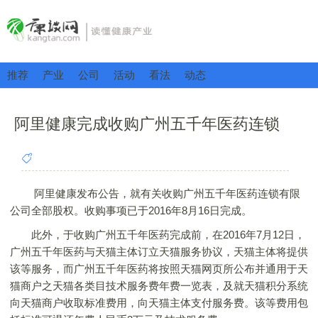
推荐
产业
公司
活动
看法
动态
阿里健康完成收购广州五千年医药连锁
阿里健康发布公告，就有关收购广州五千年医药连锁有限
公司全部股权。收购事项已于2016年8月16日完成。
此外，于收购广州五千年医药完成前，在2016年7月12日，
广州五千年医药与天猫主体订立天猫服务协议，天猫主体将提供
该等服务，而广州五千年医药将按照天猫网页所公布并通用于天
猫商户之天猫各类目技术服务费年费一览表，及就天猫积分系统
向天猫商户收取标准费用，向天猫主体支付服务费。该等费用包