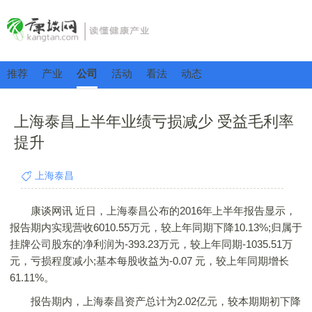
推荐
产业
公司
活动
看法
动态
上海泰昌上半年业绩亏损减少 受益毛利率
提升
上海泰昌
康谈网讯 近日，上海泰昌公布的2016年上半年报告显示，
报告期内实现营收6010.55万元，较上年同期下降10.13%;归属于
挂牌公司股东的净利润为‐393.23万元，较上年同期‐1035.51万
元，亏损程度减小;基本每股收益为‐0.07 元，较上年同期增长
61.11%。
报告期内，上海泰昌资产总计为2.02亿元，较本期期初下降