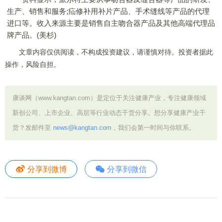
生产、销售和服务;疝修补用补片产品、手术缝线等产品的代理
进口等。收入来源主要是销售自主吻合器产品及其他高端代理品
牌产品。(美杉)
文章内容仅供阅读，不构成投资建议，请谨慎对待。投资者据此
操作，风险自担。
康谈网（www.kangtan.com）是定位于关注健康产业，专注健康领域
新创公司、上市企业、高层等行业动态干货分享。想分享健康产业干
货？发邮件至
news@kangtan.com
，我们会第一时间与你联系。
分享到微博
分享到微信