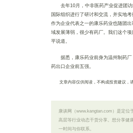
去年10月，中非医药产业促进团访
国际组织进行了研讨和交流，并实地考
作为企业代表之一的康乐药业也随团出
域发展薄弱，很少有药厂。我们这个项
平说道。
据悉，康乐药业前身为温州制药厂，
药出口企业前五强。
文章内容仅供阅读，不构成投资建议，请
康谈网（www.kangtan.com
高层等行业动态干货分享。想分享健
一时间与你联系。