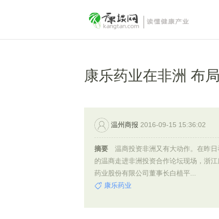
康乐药业在非洲 布
温州商报
2016-09-15 15:36:02
摘要
温商投资非洲又有大动作。在昨日
的温商走进非洲投资合作论坛现场，浙江
药业股份有限公司董事长白植平...
康乐药业