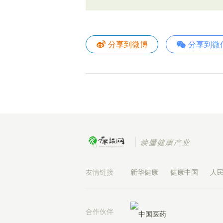
分享到微博
分享到微
友情链接
新华健康
健康中国
人
合作伙伴