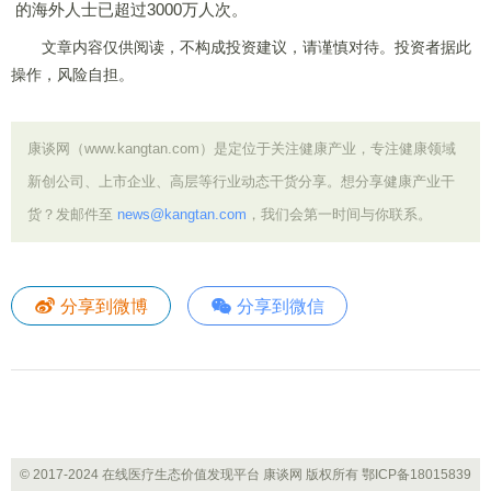
的海外人士已超过3000万人次。
文章内容仅供阅读，不构成投资建议，请谨慎对待。投资者据此
操作，风险自担。
康谈网（www.kangtan.com）是定位于关注健康产业，专注健康领域
新创公司、上市企业、高层等行业动态干货分享。想分享健康产业干
货？发邮件至
news@kangtan.com
，我们会第一时间与你联系。
分享到微博
分享到微信
© 2017-2024 在线医疗生态价值发现平台 康谈网 版权所有
鄂ICP备18015839