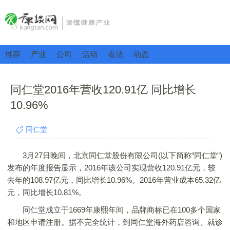
推荐
产业
公司
活动
看法
动态
同仁堂2016年营收120.91亿 同比增长
10.96%
同仁堂
3月27日晚间，北京同仁堂股份有限公司(以下简称“同仁堂”)
发布的年度报告显示，2016年该公司实现营收120.91亿元，较
去年的108.97亿元，同比增长10.96%。2016年营业成本65.32亿
元，同比增长10.81%。
同仁堂成立于1669年康熙年间，品牌商标已在100多个国家
和地区申请注册。据不完全统计，到同仁堂海外药店咨询、就诊