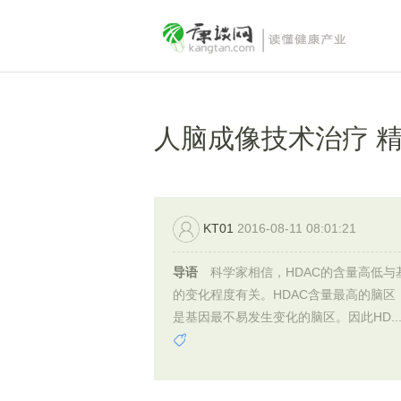
人脑成像技术治疗 
KT01
2016-08-11 08:01:21
导语
科学家相信，HDAC的含量高低与
的变化程度有关。HDAC含量最高的脑区
是基因最不易发生变化的脑区。因此HD..