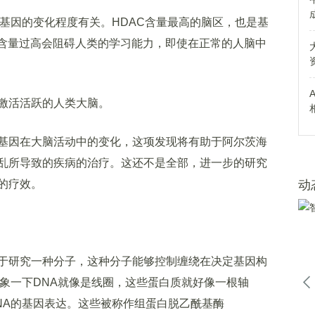
因的变化程度有关。HDAC含量最高的脑区，也是基
C含量过高会阻碍人类的学习能力，即使在正常的人脑中
激活活跃的人类大脑。
因在大脑活动中的变化，这项发现将有助于阿尔茨海
乱所导致的疾病的治疗。这还不是全部，进一步的研究
的疗效。
动
研究一种分子，这种分子能够控制缠绕在决定基因构
想象一下DNA就像是线圈，这些蛋白质就好像一根轴
NA的基因表达。这些被称作组蛋白脱乙酰基酶