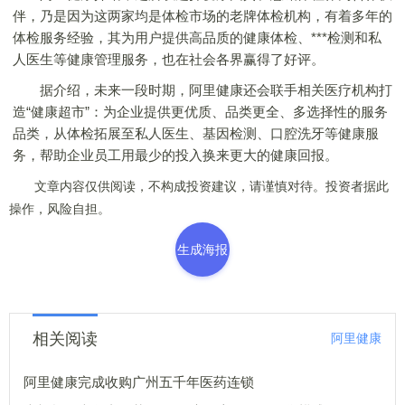
伴，乃是因为这两家均是体检市场的老牌体检机构，有着多年的
体检服务经验，其为用户提供高品质的健康体检、***检测和私
人医生等健康管理服务，也在社会各界赢得了好评。
据介绍，未来一段时期，阿里健康还会联手相关医疗机构打
造“健康超市”：为企业提供更优质、品类更全、多选择性的服务
品类，从体检拓展至私人医生、基因检测、口腔洗牙等健康服
务，帮助企业员工用最少的投入换来更大的健康回报。
文章内容仅供阅读，不构成投资建议，请谨慎对待。投资者据此
操作，风险自担。
生成海报
相关阅读
阿里健康
阿里健康完成收购广州五千年医药连锁