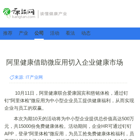
推荐
产业
公司
活动
看法
动态
阿里健康借助微应用切入企业健康市场
来源: IT产业网
10月11日，阿里健康联合爱康国宾和慈铭体检，通过钉
钉“阿里体检”微应用为中小型企业员工提供健康福利，从而实现
企业与员工的双赢。
本次为期10天的活动将为中小型企业提供总价值高达500万
元，共15000份免费健康体检。活动期间，企业HR可通过钉钉
APP，登录“阿里体检”微应用，为员工抢免费健康体检福利，员