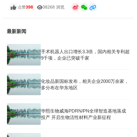
398
38268 浏览
点赞
最新新闻
手术机器人出口增长3.3倍，国内相关专利超
9千项，企业已突破千家
化妆品新国标发布，相关企业2000万余家，
多分布在华东地区
华熙生物威海PDRN/PN全球智造基地落成
投产 开启生物活性材料产业新征程