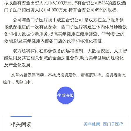
拟以自有资金出资人民币5,100万元,持有合资公司51%的股权;西
门子医疗拟出资人民币4,900万元,持有合资公司49%的股权。
公司与西门子医疗携手成立合资公司,是双方在医疗服务领
域纵深推进的一次有益探索。西门子医疗将通过体内体外诊断设
备和相关数据诊断服务,提高美年健康在健康筛查、***诊断上的
效能,以及美年健康内部各门店的效率和标准化程度。
双方还将探讨在影像设备的远程控制、大数据挖掘、人工智
能运用及其它相关领域的全面深度合作,助力美年健康的规模化
及产业化发展。
文章内容仅供阅读，不构成投资建议，请谨慎对待。投资者据此
操作，风险自担。
生成海报
相关阅读
美年健康
西门子医疗