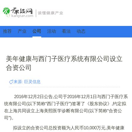
推荐
产业
公司
活动
看法
动态
美年健康与西门子医疗系统有限公司设立
合资公司
来源: 巨灵信息
2016年12月2日公告,公司于2016年12月1日与西门子医疗系
统有限公司(以下简称“西门子医疗”)签署了《股东协议》,约定拟
在上海共同设立上海美熙医学诊断有限公司(以下简称“合资公
司”)。
拟设立的合资公司总投资额为人民币10,000万元,美年健康