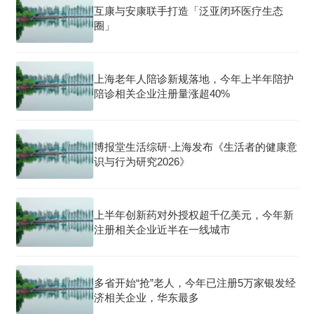
互康与安康联手打造「泛亚闭环医疗生态
圈」
上海老年人陪诊新规落地，今年上半年陪护
陪诊相关企业注册量涨超40%
博报堂生活综研·上海发布《生活者的健康意
识与行为研究2026》
上半年创新药对外授权超千亿美元，今年新
注册相关企业近半在一线城市
多省开始“抢”老人，今年已注册5万家银发经
济相关企业，华东最多