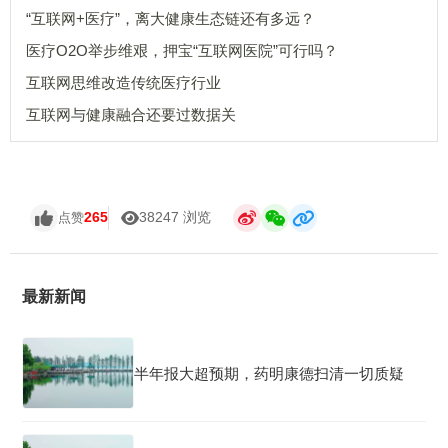
“互联网+医疗”，离大健康生态链还有多远？
医疗O2O举步维艰，押宝“互联网医院”可行吗？
互联网思维改造传统医疗行业
互联网与健康融合还要过数据关
265
38247 浏览
点赞
最新新闻
半年报大超预期，药明康德扫清一切质疑