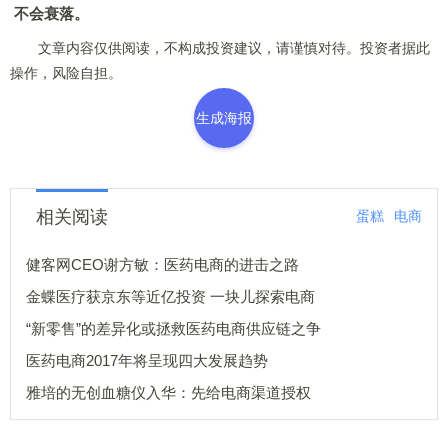
不会衰落。
文章内容仅供阅读，不构成投资建议，请谨慎对待。投资者据此
操作，风险自担。
生成海报
相关阅读
蛋糕
电商
健客网CEO谢方敏：医药电商的进击之路
金蝶医疗获京东等近亿投资 一块儿探索电商
“新零售”的差异化或拯救医药电商供应链之争
医药电商2017年将呈现四大发展趋势
雅培的无创血糖仪入华：先给电商渠道授权