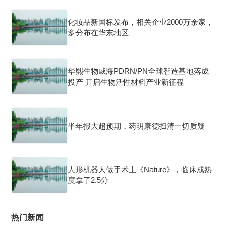
化妆品新国标发布，相关企业2000万余家，
多分布在华东地区
华熙生物威海PDRN/PN全球智造基地落成
投产 开启生物活性材料产业新征程
半年报大超预期，药明康德扫清一切质疑
人形机器人做手术上《Nature》，临床成熟
度拿了2.5分
热门新闻