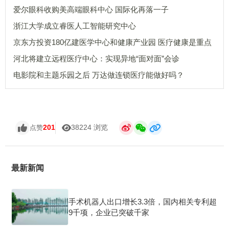
爱尔眼科收购美高端眼科中心 国际化再落一子
浙江大学成立睿医人工智能研究中心
京东方投资180亿建医学中心和健康产业园 医疗健康是重点
河北将建立远程医疗中心：实现异地“面对面”会诊
电影院和主题乐园之后 万达做连锁医疗能做好吗？
201
38224 浏览
点赞
最新新闻
手术机器人出口增长3.3倍，国内相关专利超
9千项，企业已突破千家