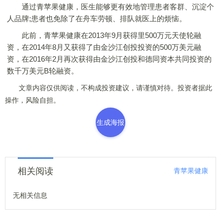
通过青苹果健康，医生能够更有效地管理患者客群、沉淀个
人品牌;患者也免除了在舟车劳顿、排队就医上的烦恼。
此前，青苹果健康在2013年9月获得里500万元天使轮融
资，在2014年8月又获得了由金沙江创投投资的500万美元融
资，在2016年2月再次获得由金沙江创投和德同资本共同投资的
数千万美元B轮融资。
文章内容仅供阅读，不构成投资建议，请谨慎对待。投资者据此
操作，风险自担。
生成海报
相关阅读
青苹果健康
无相关信息