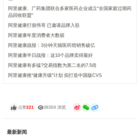
阿里健康、广药集团联合多家医药企业成立“全国家庭过期药
品回收联盟”
阿里健康打假伟哥 已邀请品牌入驻
阿里健康年度消费者大数据
阿里健康战报：3分钟天猫医药馆销售破亿
阿里健康半日战报：这10个品牌卖得最好
阿里健康有多猛?交易指数为第二名的7.5倍
阿里健康推“健康升级”计划 拟打造中国版CVS
221
38359 浏览
点赞
最新新闻