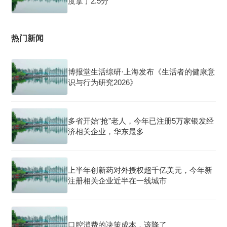
度拿了2.5分
热门新闻
博报堂生活综研·上海发布《生活者的健康意
识与行为研究2026》
多省开始“抢”老人，今年已注册5万家银发经
济相关企业，华东最多
上半年创新药对外授权超千亿美元，今年新
注册相关企业近半在一线城市
口腔消费的决策成本，该降了